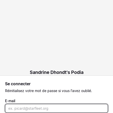
Sandrine Dhondt's Podia
Se connecter
Réinitialisez
votre mot de passe si vous l'avez oublié.
E-mail
Email